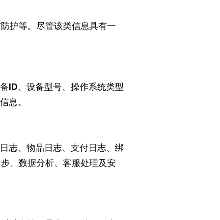
与防护等。尽管该类信息具有一
备ID、设备型号、操作系统类型
言等信息。
括登录日志、物品日志、支付日志、绑
同步、数据分析、客服处理及安