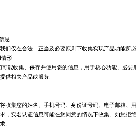
人信息
我们仅在合法、正当及必要原则下收集实现产品功能所
用情形
们可能收集、保存并使用您的信息，用于核心功能、必要
提供相关产品或服务。
将收集您的姓名、手机号码、身份证号码、电子邮箱、
求，实名认证信息可能在您同意的情况下收集。如您拒
求。