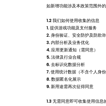
如新增功能涉及本政策范围外的
1.2 我们如何使用收集的信息
1. 提供游戏功能及支付服务
2. 身份验证、安全防护及防欺
3. 内部分析及业务优化
4. 应用更新通知（需同意）
5. 法律及行业合规
6. 去标识化数据分析
7. 使用统计数据（不含个人身
8. 数据匿名化展示
9. 新用途需再次征得同意
1.3 无需同意即可收集使用信息