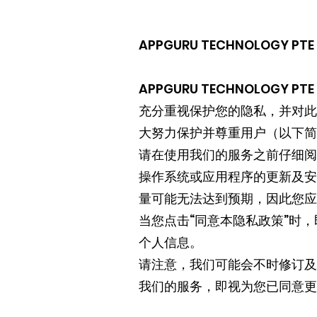
APPGURU TECHNOLOGY PT
APPGURU TECHNOLOGY PT
充分重视保护您的隐私，并对此
大努力保护并尊重用户（以下简称
请在使用我们的服务之前仔细阅
操作系统或应用程序的更新及安
量可能无法达到预期，因此您应
当您点击“同意本隐私政策”时
个人信息。
请注意，我们可能会不时修订及
我们的服务，即视为您已同意更