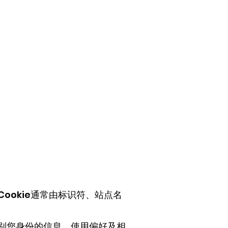
ookie通常由标识符、站点名
识别您身份的信息、使用偏好及相