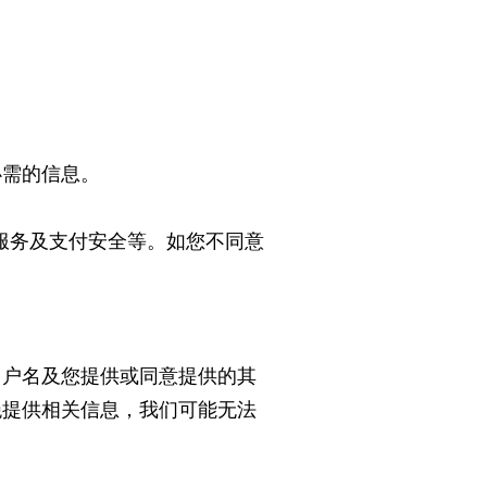
必需的信息。
服务及支付安全等。如您不同意
用户名及您提供或同意提供的其
绝提供相关信息，我们可能无法