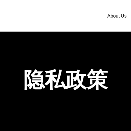
About Us
隐私政策