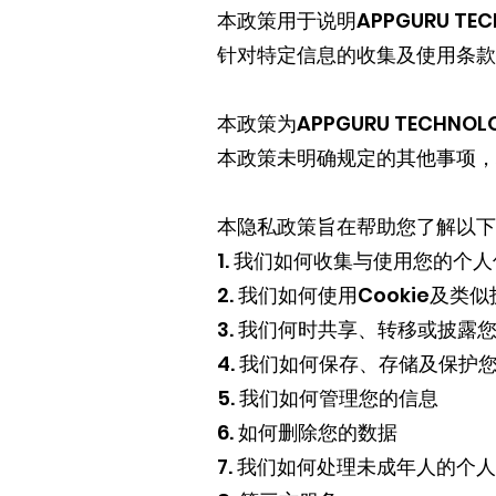
本政策用于说明APPGURU T
针对特定信息的收集及使用条款
本政策为APPGURU TECHN
本政策未明确规定的其他事项，
本隐私政策旨在帮助您了解以下
1. 我们如何收集与使用您的个
2. 我们如何使用Cookie及类
3. 我们何时共享、转移或披露
4. 我们如何保存、存储及保护
5. 我们如何管理您的信息
6. 如何删除您的数据
7. 我们如何处理未成年人的个