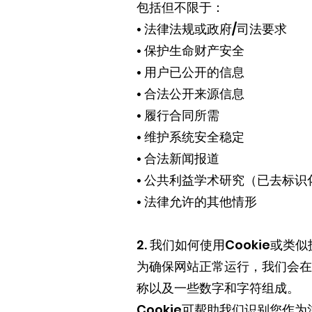
包括但不限于：
• 法律法规或政府/司法要求
• 保护生命财产安全
• 用户已公开的信息
• 合法公开来源信息
• 履行合同所需
• 维护系统安全稳定
• 合法新闻报道
• 公共利益学术研究（已去标识
• 法律允许的其他情形
2. 我们如何使用Cookie或类
为确保网站正常运行，我们会在您
称以及一些数字和字符组成。
Cookie可帮助我们识别您