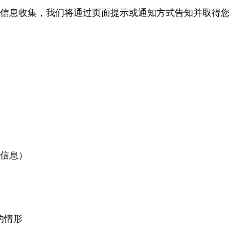
信息收集，我们将通过页面提示或通知方式告知并取得
诈
份信息）
的情形