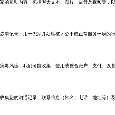
家的互动内容，包括聊天文本、图片、语音及视频等，
及崩溃记录，用于识别并处理破坏公平或正常服务环境的
病毒风险，我们可能收集、使用或整合账户、支付、设
收集您的沟通记录、联系信息（姓名、电话、地址等）