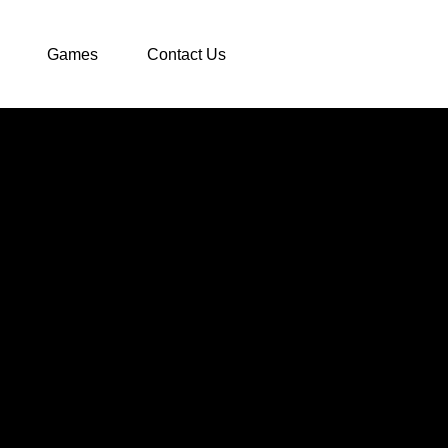
Games
Contact Us