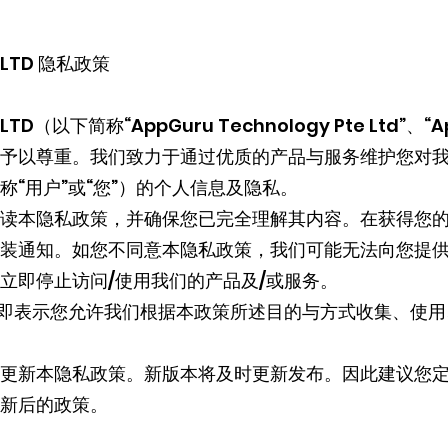
E LTD 隐私政策
E LTD（以下简称“AppGuru Technology Pte Ltd”、
予以尊重。我们致力于通过优质的产品与服务维护您对
“用户”或“您”）的个人信息及隐私。
读本隐私政策，并确保您已完全理解其内容。在获得您
装通知。如您不同意本隐私政策，我们可能无法向您提
立即停止访问/使用我们的产品及/或服务。
，即表示您允许我们根据本政策所述目的与方式收集、使
更新本隐私政策。新版本将及时更新发布。因此建议您
新后的政策。