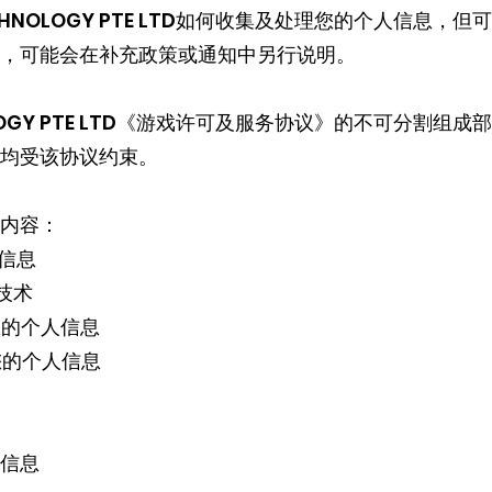
ECHNOLOGY PTE LTD如何收集及处理您的个人信息，
，可能会在补充政策或通知中另行说明。
OLOGY PTE LTD《游戏许可及服务协议》的不可分割组成
均受该协议约束。
内容：
人信息
似技术
您的个人信息
您的个人信息
人信息