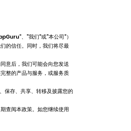
“AppGuru”、“我们”或“本公司”）
我们的信任。同时，我们将尽最
的同意后，我们可能会向您发送
供完整的产品与服务，或服务质
用、保存、共享、转移及披露您的
定期查阅本政策。如您继续使用