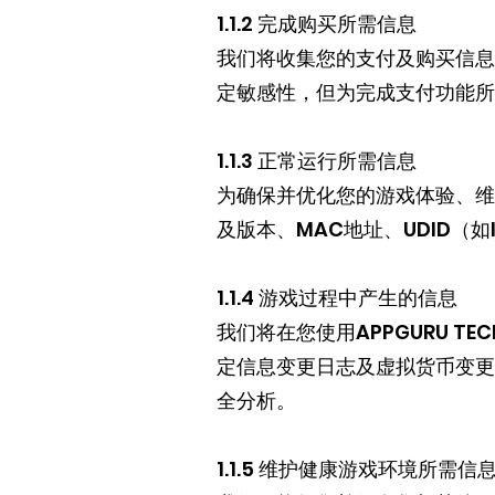
1.1.2 完成购买所需信息
我们将收集您的支付及购买信息
定敏感性，但为完成支付功能所
1.1.3 正常运行所需信息
为确保并优化您的游戏体验、维
及版本、MAC地址、UDID（如IM
1.1.4 游戏过程中产生的信息
我们将在您使用APPGURU T
定信息变更日志及虚拟货币变更
全分析。
1.1.5 维护健康游戏环境所需信