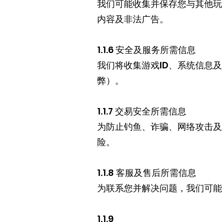
我们可能收集并保存您与其他玩
内容及非法广告。
1.1.6 安全及服务所需信息
我们将收集游戏ID、系统信息
弊）。
1.1.7 交易安全所需信息
为防止钓鱼、诈骗、网络攻击及
险。
1.1.8 客服及售后所需信息
为联系您并解决问题，我们可能
1.1.9