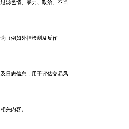
以过滤色情、暴力、政治、不当
行为（例如外挂检测及反作
备及日志信息，用于评估交易风
及相关内容。