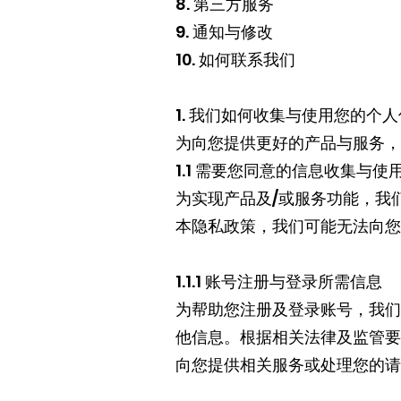
8. 第三方服务
9. 通知与修改
10. 如何联系我们
1. 我们如何收集与使用您的个
为向您提供更好的产品与服务，
1.1 需要您同意的信息收集与使
为实现产品及/或服务功能，我
本隐私政策，我们可能无法向您
1.1.1 账号注册与登录所需信息
为帮助您注册及登录账号，我们
他信息。根据相关法律及监管要
向您提供相关服务或处理您的请